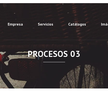
Empresa
Servicios
Catálogos
Imá
PROCESOS 03