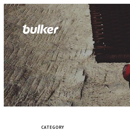
CATEGORY