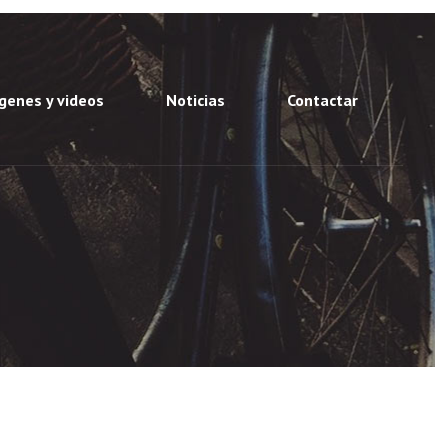
genes y videos
Noticias
Contactar